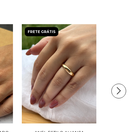
FRETE GRÁTIS
FRETE GRÁ