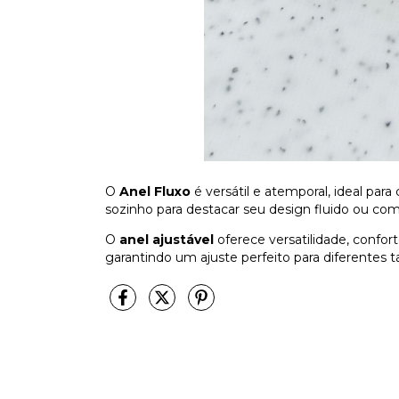
O
Anel Fluxo
é versátil e atemporal, ideal pa
sozinho para destacar seu design fluido ou com
O
anel ajustável
oferece versatilidade, confort
garantindo um ajuste perfeito para diferentes