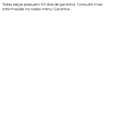
Todas peças possuem 90 dias de garantia. Consulte mais
informações no nosso menu Garantia.