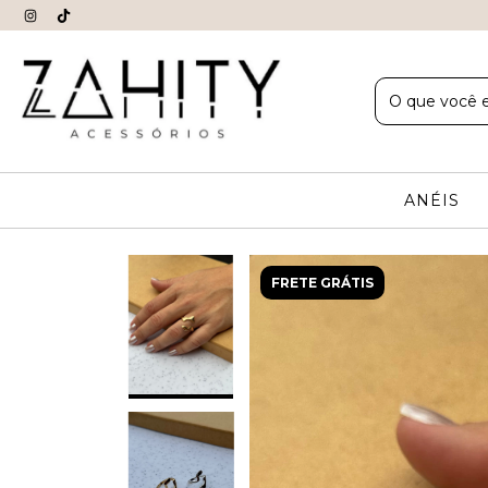
ANÉIS
FRETE GRÁTIS