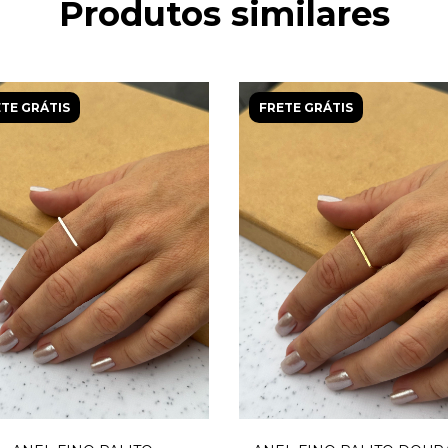
Produtos similares
TE GRÁTIS
FRETE GRÁTIS