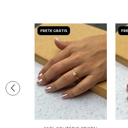
FRETE GRÁTIS
FRE