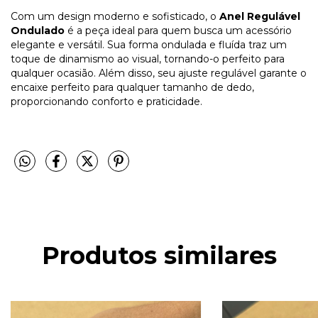
Com um design moderno e sofisticado, o
Anel Regulável
Ondulado
é a peça ideal para quem busca um acessório
elegante e versátil. Sua forma ondulada e fluída traz um
toque de dinamismo ao visual, tornando-o perfeito para
qualquer ocasião. Além disso, seu ajuste regulável garante o
encaixe perfeito para qualquer tamanho de dedo,
proporcionando conforto e praticidade.
Produtos similares