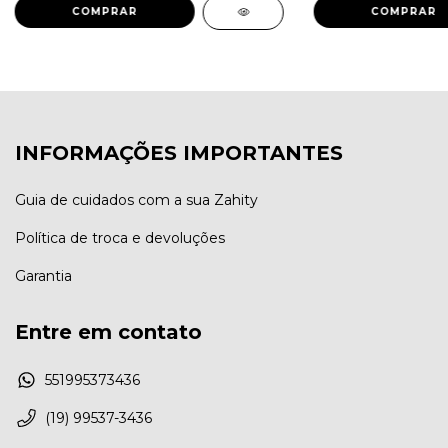
INFORMAÇÕES IMPORTANTES
Guia de cuidados com a sua Zahity
Política de troca e devoluções
Garantia
Entre em contato
551995373436
(19) 99537-3436