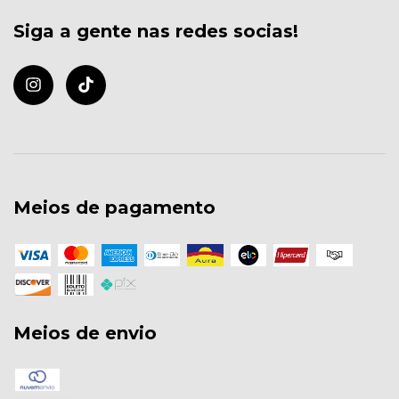
Siga a gente nas redes socias!
Meios de pagamento
Meios de envio