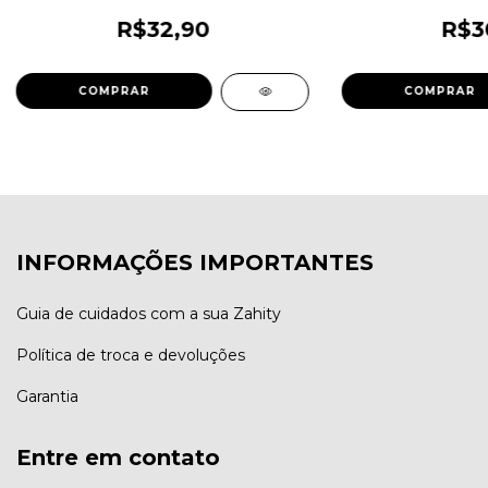
R$32,90
R$3
INFORMAÇÕES IMPORTANTES
Guia de cuidados com a sua Zahity
Política de troca e devoluções
Garantia
Entre em contato