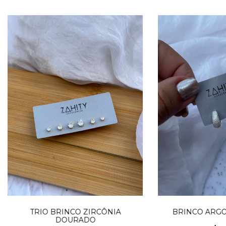
TRIO BRINCO ZIRCÔNIA
BRINCO ARGO
DOURADO