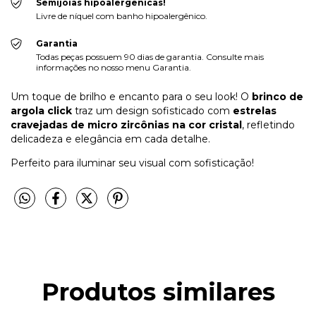
Semijoias hipoalergênicas!
Livre de níquel com banho hipoalergênico.
Garantia
Todas peças possuem 90 dias de garantia. Consulte mais
informações no nosso menu Garantia.
Um toque de brilho e encanto para o seu look! O
brinco de
argola click
traz um design sofisticado com
estrelas
cravejadas de micro zircônias na cor cristal
, refletindo
delicadeza e elegância em cada detalhe.
Perfeito para iluminar seu visual com sofisticação!
Produtos similares