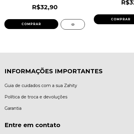
R$3
R$32,90
INFORMAÇÕES IMPORTANTES
Guia de cuidados com a sua Zahity
Política de troca e devoluções
Garantia
Entre em contato